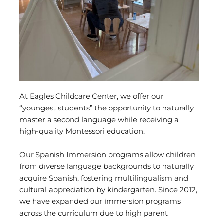
At Eagles Childcare Center, we offer our
“youngest students” the opportunity to naturally
master a second language while receiving a
high-quality Montessori education.
Our Spanish Immersion programs allow children
from diverse language backgrounds to naturally
acquire Spanish, fostering multilingualism and
cultural appreciation by kindergarten
. Since 2012,
we have expanded our immersion programs
across the curriculum due to high parent