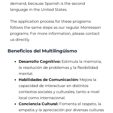
demand, because Spanish is the second
language in the United States.
The application process for these programs
follows the same steps as our regular Montessori
programs. For more information, please contact
us directly.
Beneficios del Multilingüismo
Desarrollo Cognitivo:
Estimula la memoria,
la resolución de problemas y la flexibilidad
mental.
Habilidades de Comunicación:
Mejora la
capacidad de interactuar en distintos
contextos sociales y culturales, tanto a nivel
local como internacional.
Conciencia Cultural:
Fomenta el respeto, la
empatía y la apreciación por diversas culturas