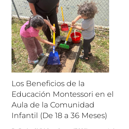
Los Beneficios de la
Educación Montessori en el
Aula de la Comunidad
Infantil (De 18 a 36 Meses)