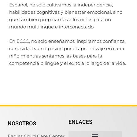
Español, no solo cultivamos la independencia,
habilidades cognitivas y bienestar emocional, sino
que también preparamos a los niños para un
mundo multilingüe e interconectado.
En ECCC, no solo enseñamos: inspiramos confianza,
curiosidad y una pasión por el aprendizaje en cada
niño mientras sentamos las bases para la
competencia bilingüe y el éxito a lo largo de la vida.
ENLACES
NOSOTROS
Eagles Child Care Center