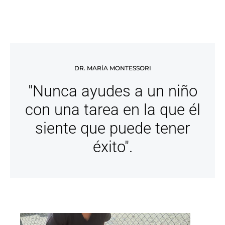
DR. MARÍA MONTESSORI
"Nunca ayudes a un niño
con una tarea en la que él
siente que puede tener
éxito".