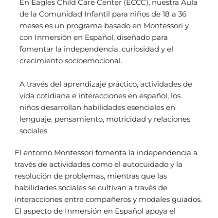
En Eagles Child Care Center (ECCC), nuestra Aula
de la Comunidad Infantil para niños de 18 a 36
meses es un programa basado en Montessori y
con Inmersión en Español, diseñado para
fomentar la independencia, curiosidad y el
crecimiento socioemocional.
A través del aprendizaje práctico, actividades de
vida cotidiana e interacciones en español, los
niños desarrollan habilidades esenciales en
lenguaje, pensamiento, motricidad y relaciones
sociales.
El entorno Montessori fomenta la independencia a
través de actividades como el autocuidado y la
resolución de problemas, mientras que las
habilidades sociales se cultivan a través de
interacciones entre compañeros y modales guiados.
El aspecto de Inmersión en Español apoya el