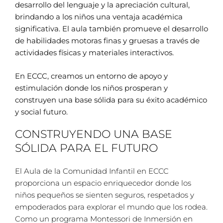
desarrollo del lenguaje y la apreciación cultural,
brindando a los niños una ventaja académica
significativa. El aula también promueve el desarrollo
de habilidades motoras finas y gruesas a través de
actividades físicas y materiales interactivos.
En ECCC, creamos un entorno de apoyo y
estimulación donde los niños prosperan y
construyen una base sólida para su éxito académico
y social futuro.
CONSTRUYENDO UNA BASE
SÓLIDA PARA EL FUTURO
El Aula de la Comunidad Infantil en ECCC
proporciona un espacio enriquecedor donde los
niños pequeños se sienten seguros, respetados y
empoderados para explorar el mundo que los rodea.
Como un programa Montessori de Inmersión en